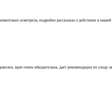
имательно осмотрела, подробно рассказала о действиях в нашей 
оволен, врач очень обходительна, дает рекомендации по уходу 