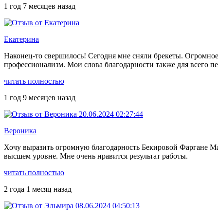
1 год 7 месяцев назад
Екатерина
Наконец-то свершилось! Сегодня мне сняли брекеты. Огромное 
профессионализм. Мои слова благодарности также для всего п
читать полностью
1 год 9 месяцев назад
Вероника
Хочу выразить огромную благодарность Бекировой Фаргане Ма
высшем уровне. Мне очень нравится результат работы.
читать полностью
2 года 1 месяц назад