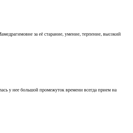
амедрагимовне за её старание, умение, терпение, высокий
ась у нее большой промежуток времени всегда прием на