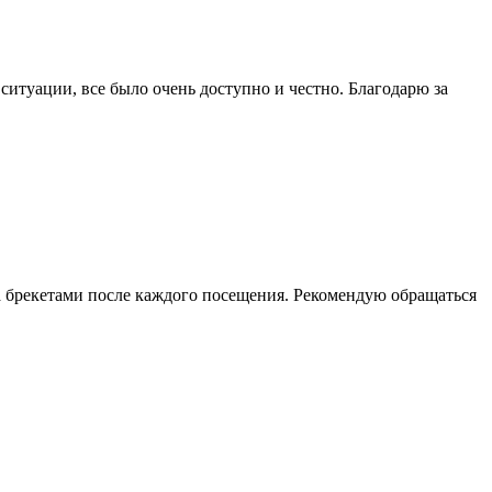
ситуации, все было очень доступно и честно. Благодарю за
за брекетами после каждого посещения. Рекомендую обращаться