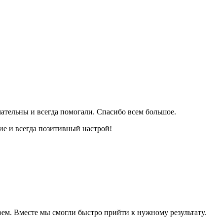
ательны и всегда помогали. Спасибо всем большое.
ие и всегда позитивный настрой!
оем. Вместе мы смогли быстро прийти к нужному результату.