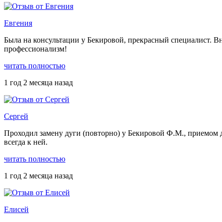
Евгения
Была на консультации у Бекировой, прекрасный специалист. Вн
профессионализм!
читать полностью
1 год 2 месяца назад
Сергей
Проходил замену дуги (повторно) у Бекировой Ф.М., приемом д
всегда к ней.
читать полностью
1 год 2 месяца назад
Елисей