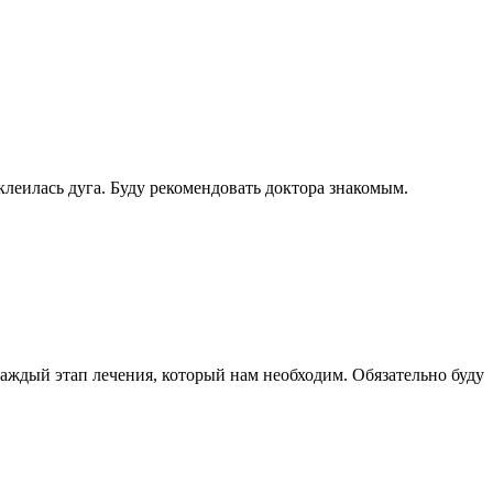
клеилась дуга. Буду рекомендовать доктора знакомым.
каждый этап лечения, который нам необходим. Обязательно буду