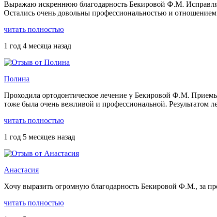
Выражаю искреннюю благодарность Бекировой Ф.М. Исправлял
Остались очень довольны профессиональностью и отношением 
читать полностью
1 год 4 месяца назад
Полина
Проходила ортодонтическое лечение у Бекировой Ф.М. Приемы 
тоже была очень вежливой и профессиональной. Результатом ле
читать полностью
1 год 5 месяцев назад
Анастасия
Хочу выразить огромную благодарность Бекировой Ф.М., за п
читать полностью