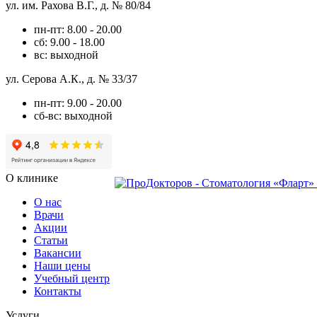
ул. им. Рахова В.Г., д. № 80/84
пн-пт: 8.00 - 20.00
сб: 9.00 - 18.00
вс: выходной
ул. Серова А.К., д. № 33/37
пн-пт: 9.00 - 20.00
сб-вс: выходной
О клинике
О нас
Врачи
Акции
Статьи
Вакансии
Наши цены
Учебный центр
Контакты
Услуги