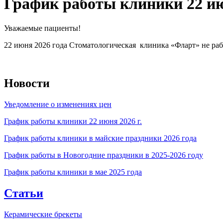
График работы клиники 22 ию
Уважаемые пациенты!
22 июня 2026 года Стоматологическая клиника «Фларт» не раб
Новости
Уведомление о изменениях цен
График работы клиники 22 июня 2026 г.
График работы клиники в майские праздники 2026 года
График работы в Новогодние праздники в 2025-2026 году
График работы клиники в мае 2025 года
Статьи
Керамические брекеты