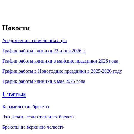
Новости
Уведомление о изменениях цен
График работы клиники 22 июня 2026 г.
График работы клиники в майские праздники 2026 года
График работы в Новогодние праздники в 2025-2026 году
График работы клиники в мае 2025 года
Статьи
Керамические брекеты
Что делать, если отклеился брекет?
Брекеты на верхнюю челюсть