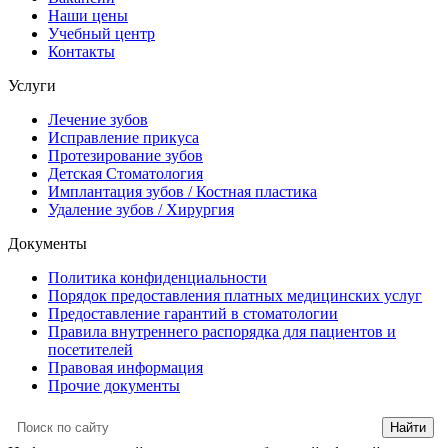
Наши цены
Учебный центр
Контакты
Услуги
Лечение зубов
Исправление прикуса
Протезирование зубов
Детская Стоматология
Имплантация зубов / Костная пластика
Удаление зубов / Хирургия
Документы
Политика конфиденциальности
Порядок предоставления платных медицинских услуг
Предоставление гарантий в стоматологии
Правила внутреннего распорядка для пациентов и
посетителей
Правовая информация
Прочие документы