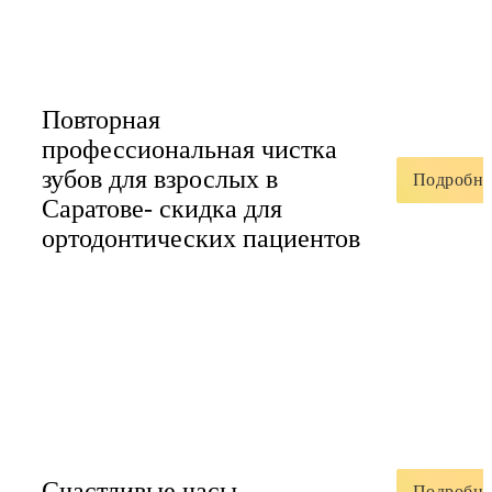
Повторная
профессиональная чистка
зубов для взрослых в
Подробне
Саратове- скидка для
ортодонтических пациентов
Счастливые часы
Подробне