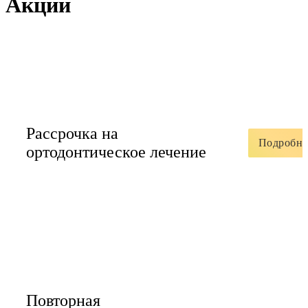
Акции
Рассрочка на
Подробне
ортодонтическое лечение
Повторная