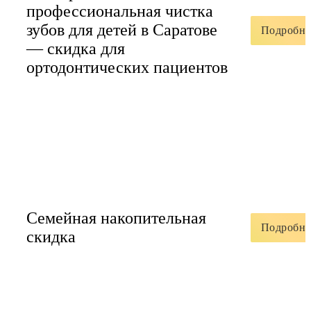
профессиональная чистка
зубов для детей в Саратове
Подробне
— скидка для
ортодонтических пациентов
Семейная накопительная
Подробне
скидка