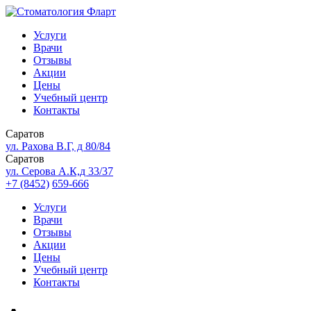
Услуги
Врачи
Отзывы
Акции
Цены
Учебный центр
Контакты
Саратов
ул. Рахова В.Г, д 80/84
Саратов
ул. Серова А.К,д 33/37
+7 (8452)
659-666
Услуги
Врачи
Отзывы
Акции
Цены
Учебный центр
Контакты