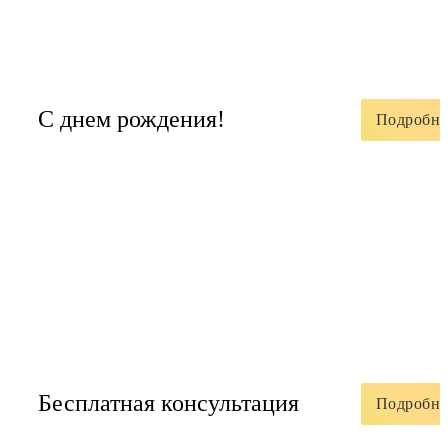
С днем рождения!
Подробне
Бесплатная консультация
Подробне