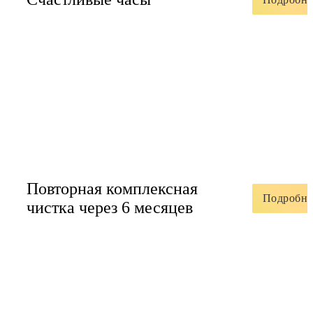
Повторная комплексная
Подробне
чистка через 6 месяцев