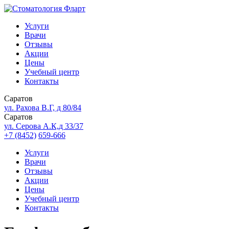
Услуги
Врачи
Отзывы
Акции
Цены
Учебный центр
Контакты
Саратов
ул. Рахова В.Г, д 80/84
Саратов
ул. Серова А.К,д 33/37
+7 (8452)
659-666
Услуги
Врачи
Отзывы
Акции
Цены
Учебный центр
Контакты