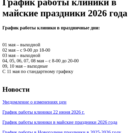
График работы клиники в
майские праздники 2026 года
График работы клиники в праздничные дни:
01 мая – выходной
02 мая – с 9-00 до 18-00
03 мая – выходной
04, 05, 06, 07, 08 мая – с 8-00 до 20-00
09, 10 мая – выходные
С 11 мая по стандартному графику
Новости
Уведомление о изменениях цен
График работы клиники 22 июня 2026 г.
График работы клиники в майские праздники 2026 года
График работы в Новогодние праздники в 2025-2026 году