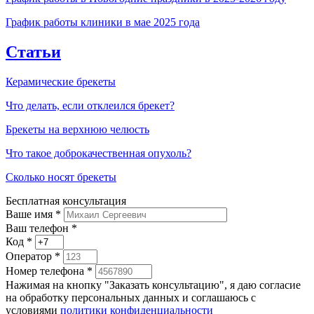
График работы клиники в мае 2025 года
Статьи
Керамические брекеты
Что делать, если отклеился брекет?
Брекеты на верхнюю челюсть
Что такое доброкачественная опухоль?
Сколько носят брекеты
Бесплатная консультация
Ваше имя
*
Ваш телефон *
Код
*
Оператор
*
Номер телефона
*
Нажимая на кнопку "Заказать консультацию", я даю согласие
на обработку персональных данных и соглашаюсь c
условиями
политики конфиденциальности