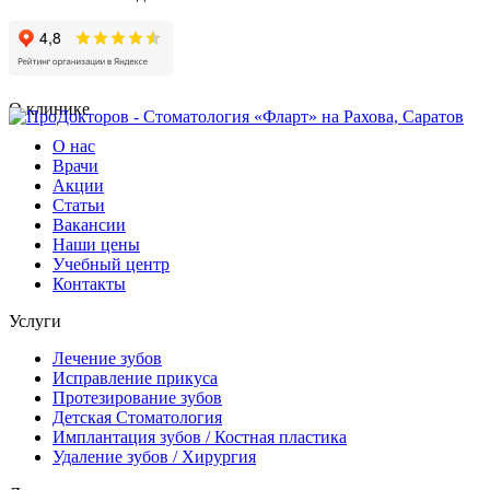
О клинике
О нас
Врачи
Акции
Статьи
Вакансии
Наши цены
Учебный центр
Контакты
Услуги
Лечение зубов
Исправление прикуса
Протезирование зубов
Детская Стоматология
Имплантация зубов / Костная пластика
Удаление зубов / Хирургия