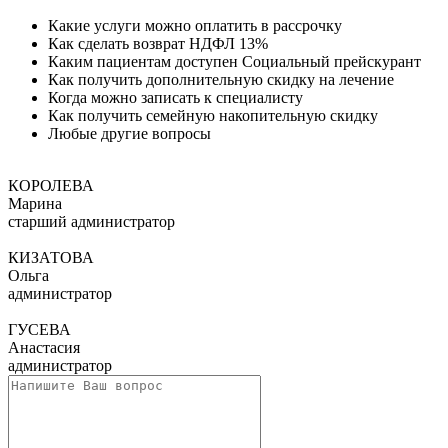
Какие услуги можно оплатить в рассрочку
Как сделать возврат НДФЛ 13%
Каким пациентам доступен Социальный прейскурант
Как получить дополнительную скидку на лечение
Когда можно записать к специалисту
Как получить семейную накопительную скидку
Любые другие вопросы
КОРОЛЕВА
Марина
старший администратор
КИЗАТОВА
Ольга
администратор
ГУСЕВА
Анастасия
администратор