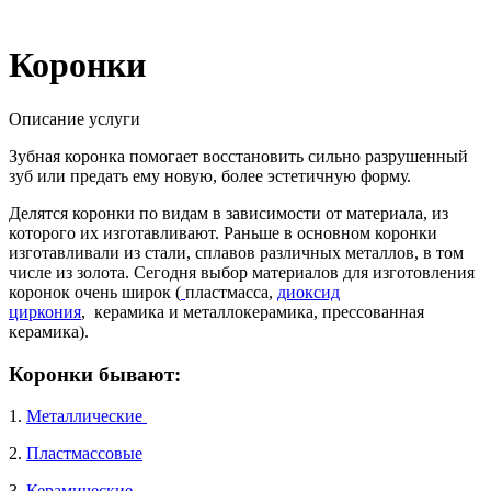
Коронки
Описание услуги
Зубная коронка помогает восстановить сильно разрушенный
зуб или предать ему новую, более эстетичную форму.
Делятся коронки по видам в зависимости от материала, из
которого их изготавливают. Раньше в основном коронки
изготавливали из стали, сплавов различных металлов, в том
числе из золота. Сегодня выбор материалов для изготовления
коронок очень широк (
пластмасса,
диоксид
циркония
, керамика и металлокерамика, прессованная
керамика).
Коронки бывают:
1.
Металлические
2.
Пластмассовые
3.
Керамические