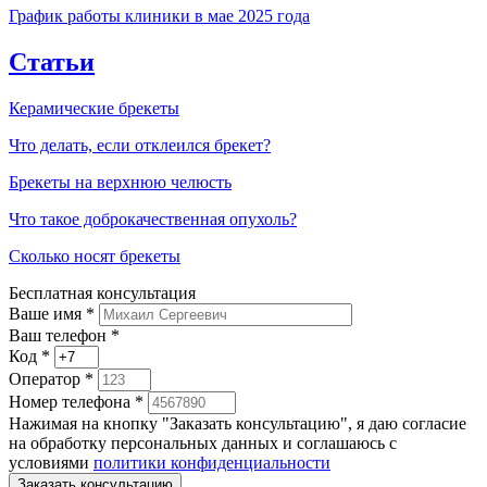
График работы клиники в мае 2025 года
Статьи
Керамические брекеты
Что делать, если отклеился брекет?
Брекеты на верхнюю челюсть
Что такое доброкачественная опухоль?
Сколько носят брекеты
Бесплатная консультация
Ваше имя
*
Ваш телефон *
Код
*
Оператор
*
Номер телефона
*
Нажимая на кнопку "Заказать консультацию", я даю согласие
на обработку персональных данных и соглашаюсь c
условиями
политики конфиденциальности
Заказать консультацию