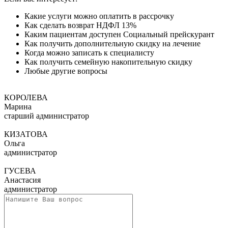
Какие услуги можно оплатить в рассрочку
Как сделать возврат НДФЛ 13%
Каким пациентам доступен Социальный прейскурант
Как получить дополнительную скидку на лечение
Когда можно записать к специалисту
Как получить семейную накопительную скидку
Любые другие вопросы
КОРОЛЕВА
Марина
старший администратор
КИЗАТОВА
Ольга
администратор
ГУСЕВА
Анастасия
администратор