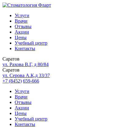
Услуги
Врачи
Отзывы
Акции
Цены
Учебный центр
Контакты
Саратов
ул. Рахова В.Г, д 80/84
Саратов
ул. Серова А.К,д 33/37
+7 (8452)
659-666
Услуги
Врачи
Отзывы
Акции
Цены
Учебный центр
Контакты