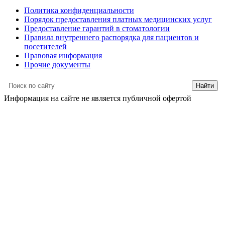
Политика конфиденциальности
Порядок предоставления платных медицинских услуг
Предоставление гарантий в стоматологии
Правила внутреннего распорядка для пациентов и
посетителей
Правовая информация
Прочие документы
Информация на сайте не является публичной офертой