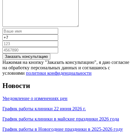
Заказать консультацию
Нажимая на кнопку "Заказать консультацию", я даю согласие
на обработку персональных данных и соглашаюсь c
условиями
политики конфиденциальности
Новости
Уведомление о изменениях цен
График работы клиники 22 июня 2026 г.
График работы клиники в майские праздники 2026 года
График работы в Новогодние праздники в 2025-2026 году