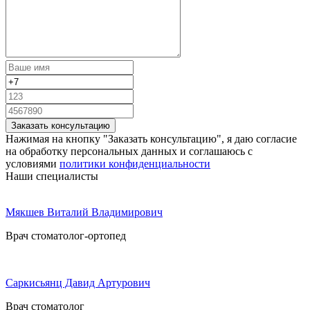
Заказать консультацию
Нажимая на кнопку "Заказать консультацию", я даю согласие
на обработку персональных данных и соглашаюсь c
условиями
политики конфиденциальности
Наши специалисты
Мякшев Виталий Владимирович
Врач стоматолог-ортопед
Саркисьянц Давид Артурович
Врач стоматолог