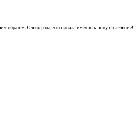
им образом. Очень рада, что попала именно к нему на лечение!