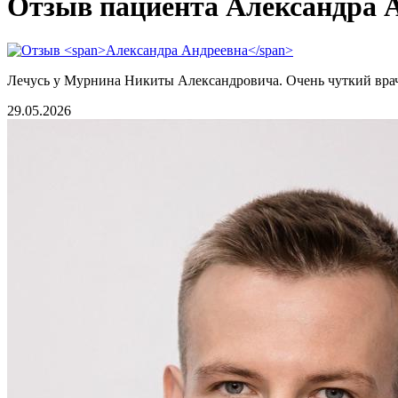
Отзыв пациента Александра 
Лечусь у Мурнина Никиты Александровича. Очень чуткий врач, 
29.05.2026