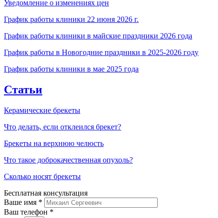
Уведомление о изменениях цен
График работы клиники 22 июня 2026 г.
График работы клиники в майские праздники 2026 года
График работы в Новогодние праздники в 2025-2026 году
График работы клиники в мае 2025 года
Статьи
Керамические брекеты
Что делать, если отклеился брекет?
Брекеты на верхнюю челюсть
Что такое доброкачественная опухоль?
Сколько носят брекеты
Бесплатная консультация
Ваше имя
*
Ваш телефон *