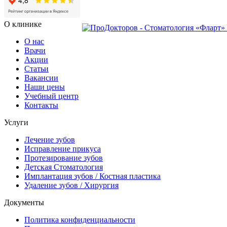
О клинике
О нас
Врачи
Акции
Статьи
Вакансии
Наши цены
Учебный центр
Контакты
Услуги
Лечение зубов
Исправление прикуса
Протезирование зубов
Детская Стоматология
Имплантация зубов / Костная пластика
Удаление зубов / Хирургия
Документы
Политика конфиденциальности