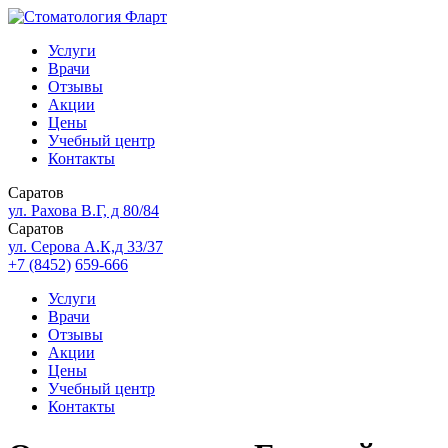
Услуги
Врачи
Отзывы
Акции
Цены
Учебный центр
Контакты
Саратов
ул. Рахова В.Г, д 80/84
Саратов
ул. Серова А.К,д 33/37
+7 (8452)
659-666
Услуги
Врачи
Отзывы
Акции
Цены
Учебный центр
Контакты