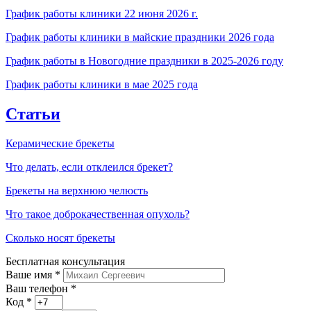
График работы клиники 22 июня 2026 г.
График работы клиники в майские праздники 2026 года
График работы в Новогодние праздники в 2025-2026 году
График работы клиники в мае 2025 года
Статьи
Керамические брекеты
Что делать, если отклеился брекет?
Брекеты на верхнюю челюсть
Что такое доброкачественная опухоль?
Сколько носят брекеты
Бесплатная консультация
Ваше имя
*
Ваш телефон *
Код
*