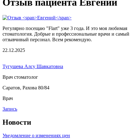
Отзыв пациента Евгений
Регулярно посещаю "Flart" уже 3 года. И это моя любимая
стоматология. Добрые и профессиональные врачи и самый
отзывчивый персонал. Всем рекомендую.
22.12.2025
Тугушева Алсу Шавкатовна
Врач стоматолог
Саратов, Рахова 80/84
Врач
Запись
Новости
Уведомление о изменениях цен