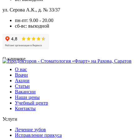
ул. Серова А.К., д. № 33/37
пн-пт: 9.00 - 20.00
сб-вс: выходной
О клинике
О нас
Врачи
Акции
Статьи
Вакансии
Наши цены
Учебный центр
Контакты
Услуги
Лечение зубов
Исправление прикуса