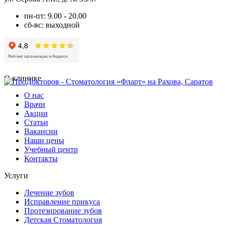
пн-пт: 9.00 - 20.00
сб-вс: выходной
О клинике
О нас
Врачи
Акции
Статьи
Вакансии
Наши цены
Учебный центр
Контакты
Услуги
Лечение зубов
Исправление прикуса
Протезирование зубов
Детская Стоматология