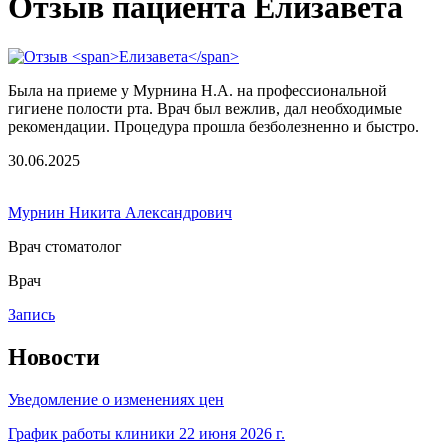
Отзыв пациента Елизавета
Была на приеме у Мурнина Н.А. на профессиональной
гигиене полости рта. Врач был вежлив, дал необходимые
рекомендации. Процедура прошла безболезненно и быстро.
30.06.2025
Мурнин Никита Александрович
Врач стоматолог
Врач
Запись
Новости
Уведомление о изменениях цен
График работы клиники 22 июня 2026 г.