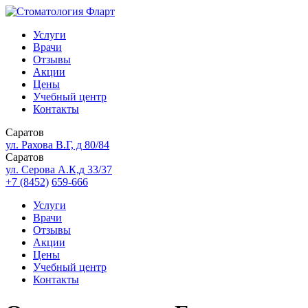
Услуги
Врачи
Отзывы
Акции
Цены
Учебный центр
Контакты
Саратов
ул. Рахова В.Г, д 80/84
Саратов
ул. Серова А.К,д 33/37
+7 (8452)
659-666
Услуги
Врачи
Отзывы
Акции
Цены
Учебный центр
Контакты