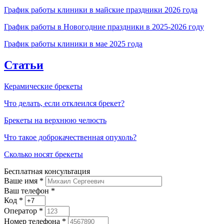
График работы клиники в майские праздники 2026 года
График работы в Новогодние праздники в 2025-2026 году
График работы клиники в мае 2025 года
Статьи
Керамические брекеты
Что делать, если отклеился брекет?
Брекеты на верхнюю челюсть
Что такое доброкачественная опухоль?
Сколько носят брекеты
Бесплатная консультация
Ваше имя
*
Ваш телефон *
Код
*
Оператор
*
Номер телефона
*