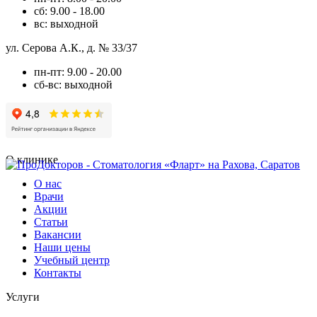
сб: 9.00 - 18.00
вс: выходной
ул. Серова А.К., д. № 33/37
пн-пт: 9.00 - 20.00
сб-вс: выходной
О клинике
О нас
Врачи
Акции
Статьи
Вакансии
Наши цены
Учебный центр
Контакты
Услуги