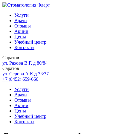
Услуги
Врачи
Отзывы
Акции
Цены
Учебный центр
Контакты
Саратов
ул. Рахова В.Г, д 80/84
Саратов
ул. Серова А.К,д 33/37
+7 (8452)
659-666
Услуги
Врачи
Отзывы
Акции
Цены
Учебный центр
Контакты