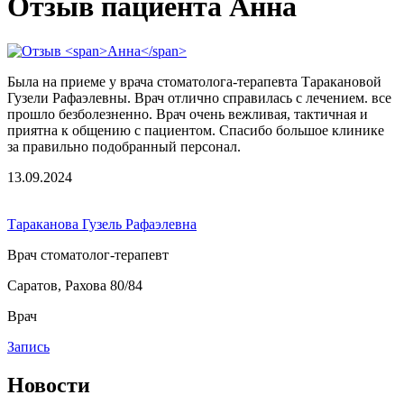
Отзыв пациента Анна
Была на приеме у врача стоматолога-терапевта Таракановой
Гузели Рафаэлевны. Врач отлично справилась с лечением. все
прошло безболезненно. Врач очень вежливая, тактичная и
приятна к общению с пациентом. Спасибо большое клинике
за правильно подобранный персонал.
13.09.2024
Тараканова Гузель Рафаэлевна
Врач стоматолог-терапевт
Саратов, Рахова 80/84
Врач
Запись
Новости