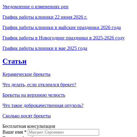
Уведомление о изменениях цен
График работы клиники 22 июня 2026 г.
График работы клиники в майские праздники 2026 года
График работы в Новогодние праздники в 2025-2026 году
График работы клиники в мае 2025 года
Статьи
Керамические брекеты
Что делать, если отклеился брекет?
Брекеты на верхнюю челюсть
Что такое доброкачественная опухоль?
Сколько носят брекеты
Бесплатная консультация
Ваше имя
*