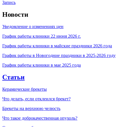
Запись
Новости
Уведомление о изменениях цен
График работы клиники 22 июня 2026 г.
График работы клиники в майские праздники 2026 года
График работы в Новогодние праздники в 2025-2026 году
График работы клиники в мае 2025 года
Статьи
Керамические брекеты
Что делать, если отклеился брекет?
Брекеты на верхнюю челюсть
Что такое доброкачественная опухоль?