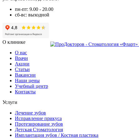
пн-пт: 9.00 - 20.00
сб-вс: выходной
О клинике
О нас
Врачи
Акции
Статьи
Вакансии
Наши цены
Учебный центр
Контакты
Услуги
Лечение зубов
Исправление прикуса
Протезирование зубов
Детская Стоматология
Имплантация зубов / Костная пластика