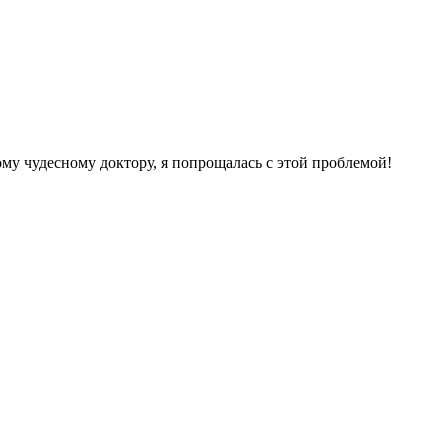
му чудесному доктору, я попрощалась с этой проблемой!