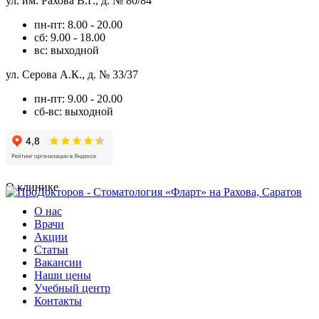
ул. им. Рахова В.Г., д. № 80/84
пн-пт: 8.00 - 20.00
сб: 9.00 - 18.00
вс: выходной
ул. Серова А.К., д. № 33/37
пн-пт: 9.00 - 20.00
сб-вс: выходной
О клинике
О нас
Врачи
Акции
Статьи
Вакансии
Наши цены
Учебный центр
Контакты