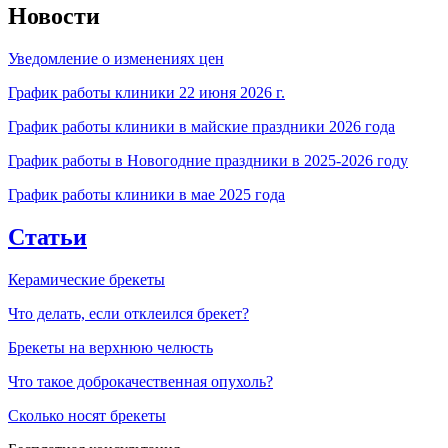
Новости
Уведомление о изменениях цен
График работы клиники 22 июня 2026 г.
График работы клиники в майские праздники 2026 года
График работы в Новогодние праздники в 2025-2026 году
График работы клиники в мае 2025 года
Статьи
Керамические брекеты
Что делать, если отклеился брекет?
Брекеты на верхнюю челюсть
Что такое доброкачественная опухоль?
Сколько носят брекеты