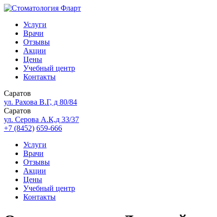
Услуги
Врачи
Отзывы
Акции
Цены
Учебный центр
Контакты
Саратов
ул. Рахова В.Г, д 80/84
Саратов
ул. Серова А.К,д 33/37
+7 (8452)
659-666
Услуги
Врачи
Отзывы
Акции
Цены
Учебный центр
Контакты