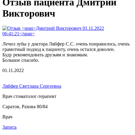
Отзыв пациента Дмитрий
Викторович
Лечил зубы у доктора Ляйфер С.С. очень понравилось, очень
грамотный подход к пациенту, очень остался доволен.
Буду рекомендовать друзьям и знакомым.
Большое спасибо.
01.11.2022
Ляйфер Светлана Сергеевна
Врач стоматолог-терапевт
Саратов, Рахова 80/84
Врач
Запись