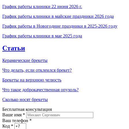
График работы клиники 22 июня 2026 г.
График работы клиники в майские праздники 2026 года
График работы в Новогодние праздники в 2025-2026 году
График работы клиники в мае 2025 года
Статьи
Керамические брекеты
Что делать, если отклеился брекет?
Брекеты на верхнюю челюсть
Что такое доброкачественная опухоль?
Сколько носят брекеты
Бесплатная консультация
Ваше имя
*
Ваш телефон *
Код
*