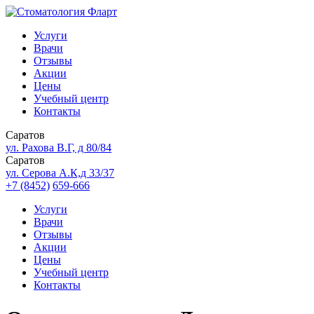
Услуги
Врачи
Отзывы
Акции
Цены
Учебный центр
Контакты
Саратов
ул. Рахова В.Г, д 80/84
Саратов
ул. Серова А.К,д 33/37
+7 (8452)
659-666
Услуги
Врачи
Отзывы
Акции
Цены
Учебный центр
Контакты