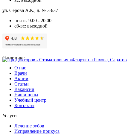
вс: выходной
ул. Серова А.К., д. № 33/37
пн-пт: 9.00 - 20.00
сб-вс: выходной
О клинике
О нас
Врачи
Акции
Статьи
Вакансии
Наши цены
Учебный центр
Контакты
Услуги
Лечение зубов
Исправление прикуса