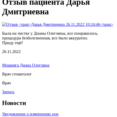
Отзыв пациента Дарья
Дмитриевна
Была на чистке у Дианы Олеговны, все понравилось,
процедура безболезненная, все было аккуратно.
Приду ещё!
26.11.2022
Мошняга Диана Олеговна
Врач стоматолог
Врач
Запись
Новости
Уведомление о изменениях цен