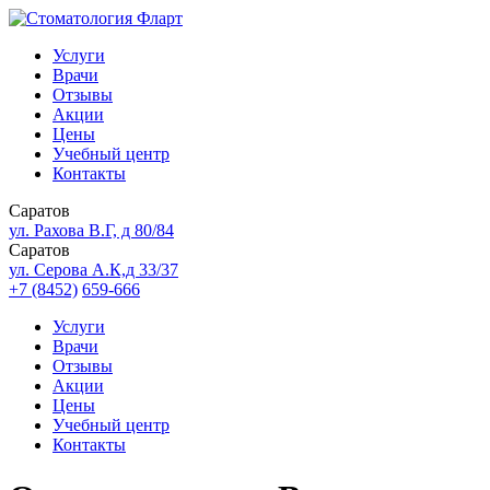
Услуги
Врачи
Отзывы
Акции
Цены
Учебный центр
Контакты
Саратов
ул. Рахова В.Г, д 80/84
Саратов
ул. Серова А.К,д 33/37
+7 (8452)
659-666
Услуги
Врачи
Отзывы
Акции
Цены
Учебный центр
Контакты