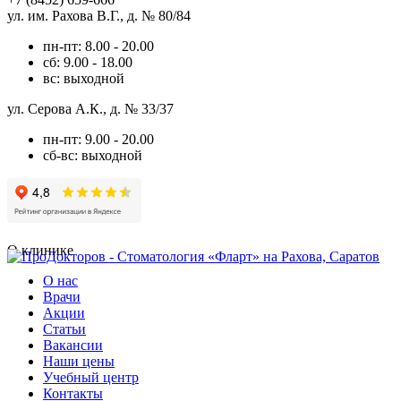
ул. им. Рахова В.Г., д. № 80/84
пн-пт: 8.00 - 20.00
сб: 9.00 - 18.00
вс: выходной
ул. Серова А.К., д. № 33/37
пн-пт: 9.00 - 20.00
сб-вс: выходной
О клинике
О нас
Врачи
Акции
Статьи
Вакансии
Наши цены
Учебный центр
Контакты