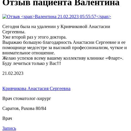
Отзыв пациента Валентина
Сегодня была на удалении у Кривчиковой Анастасии
Сергеевны.
Уже второй раз у этого доктора.
Выражаю большую благодарность Анастасии Сергеевне и ее
помощнице медсестре за высокий профессионализм, чуткое и
внимательное отношение.
Желаю успехов всему вашему коллективу клинике «Фларт».
Буду лечиться только у Вас!!!
21.02.2023
Кривчикова Анастасия Сергеевна
Врач стоматолог-хирург
Саратов, Рахова 80/84
Врач
Запись