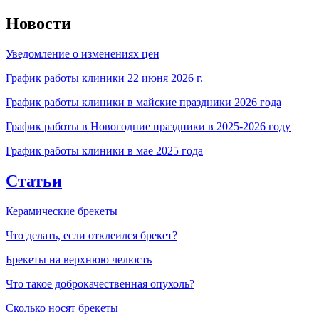
Новости
Уведомление о изменениях цен
График работы клиники 22 июня 2026 г.
График работы клиники в майские праздники 2026 года
График работы в Новогодние праздники в 2025-2026 году
График работы клиники в мае 2025 года
Статьи
Керамические брекеты
Что делать, если отклеился брекет?
Брекеты на верхнюю челюсть
Что такое доброкачественная опухоль?
Сколько носят брекеты