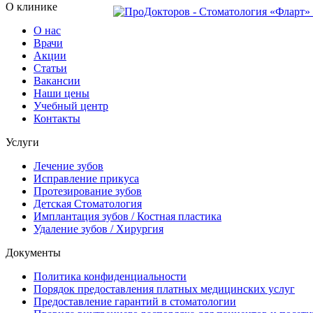
О клинике
О нас
Врачи
Акции
Статьи
Вакансии
Наши цены
Учебный центр
Контакты
Услуги
Лечение зубов
Исправление прикуса
Протезирование зубов
Детская Стоматология
Имплантация зубов / Костная пластика
Удаление зубов / Хирургия
Документы
Политика конфиденциальности
Порядок предоставления платных медицинских услуг
Предоставление гарантий в стоматологии