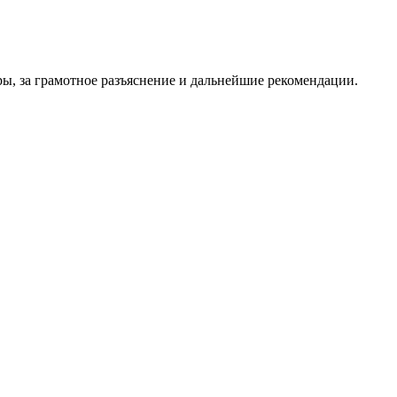
ры, за грамотное разъяснение и дальнейшие рекомендации.