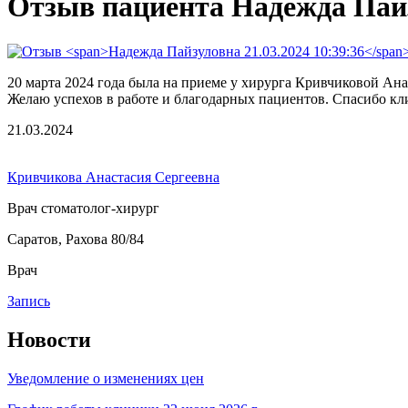
Отзыв пациента Надежда Пай
20 марта 2024 года была на приеме у хирурга Кривчиковой Ана
Желаю успехов в работе и благодарных пациентов. Спасибо кл
21.03.2024
Кривчикова Анастасия Сергеевна
Врач стоматолог-хирург
Саратов, Рахова 80/84
Врач
Запись
Новости
Уведомление о изменениях цен