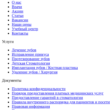
О нас
Врачи
Акции
Статьи
Вакансии
Наши цены
Учебный центр
Контакты
Услуги
Лечение зубов
Исправление прикуса
Протезирование зубов
Детская Стоматология
Имплантация зубов / Костная пластика
Удаление зубов / Хирургия
Документы
Политика конфиденциальности
Порядок предоставления платных медицинских услуг
Предоставление гарантий в стоматологии
Правила внутреннего распорядка для пациентов и посети
Правовая информация