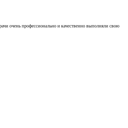
Врачи очень профессионально и качественно выполняли свою