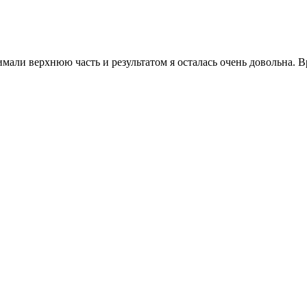
али верхнюю часть и результатом я осталась очень довольна. 