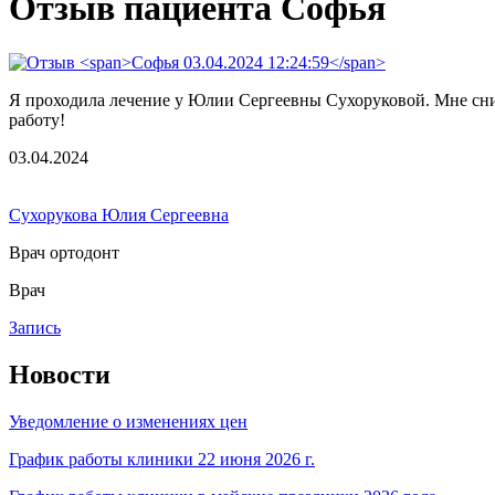
Отзыв пациента Софья
Я проходила лечение у Юлии Сергеевны Сухоруковой. Мне сним
работу!
03.04.2024
Сухорукова Юлия Сергеевна
Врач ортодонт
Врач
Запись
Новости
Уведомление о изменениях цен
График работы клиники 22 июня 2026 г.