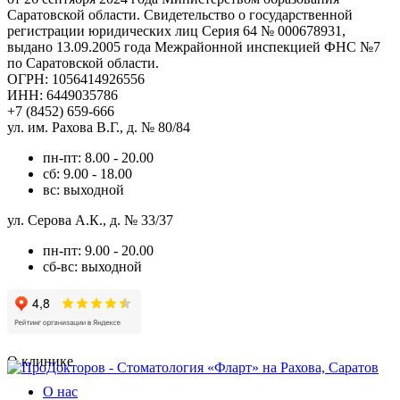
Саратовской области. Свидетельство о государственной
регистрации юридических лиц Серия 64 № 000678931,
выдано 13.09.2005 года Межрайонной инспекцией ФНС №7
по Саратовской области.
ОГРН: 1056414926556
ИНН: 6449035786
+7 (8452) 659-666
ул. им. Рахова В.Г., д. № 80/84
пн-пт: 8.00 - 20.00
сб: 9.00 - 18.00
вс: выходной
ул. Серова А.К., д. № 33/37
пн-пт: 9.00 - 20.00
сб-вс: выходной
О клинике
О нас