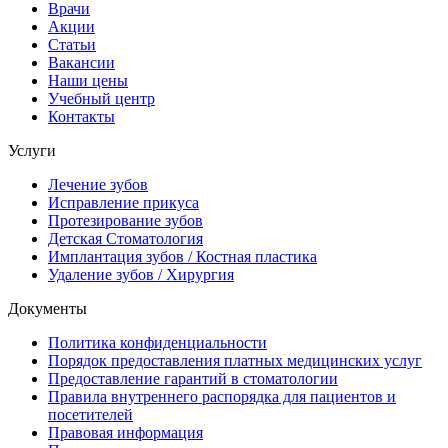
Врачи
Акции
Статьи
Вакансии
Наши цены
Учебный центр
Контакты
Услуги
Лечение зубов
Исправление прикуса
Протезирование зубов
Детская Стоматология
Имплантация зубов / Костная пластика
Удаление зубов / Хирургия
Документы
Политика конфиденциальности
Порядок предоставления платных медицинских услуг
Предоставление гарантий в стоматологии
Правила внутреннего распорядка для пациентов и
посетителей
Правовая информация