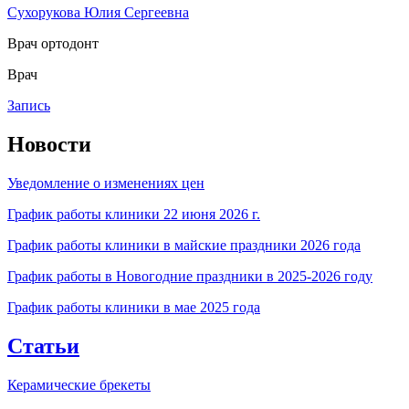
Сухорукова Юлия Сергеевна
Врач ортодонт
Врач
Запись
Новости
Уведомление о изменениях цен
График работы клиники 22 июня 2026 г.
График работы клиники в майские праздники 2026 года
График работы в Новогодние праздники в 2025-2026 году
График работы клиники в мае 2025 года
Статьи
Керамические брекеты