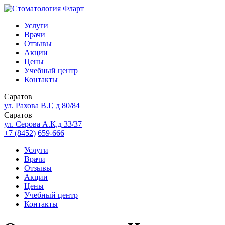
Услуги
Врачи
Отзывы
Акции
Цены
Учебный центр
Контакты
Саратов
ул. Рахова В.Г, д 80/84
Саратов
ул. Серова А.К,д 33/37
+7 (8452)
659-666
Услуги
Врачи
Отзывы
Акции
Цены
Учебный центр
Контакты