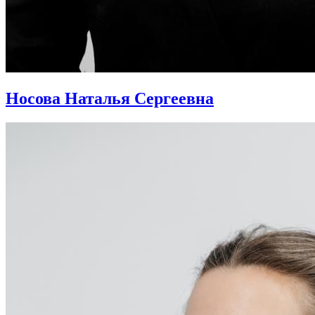
Носова Наталья Сергеевна