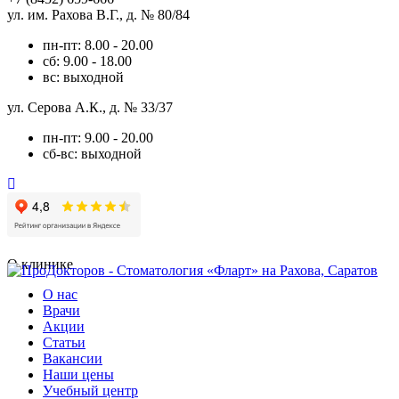
ул. им. Рахова В.Г., д. № 80/84
пн-пт: 8.00 - 20.00
сб: 9.00 - 18.00
вс: выходной
ул. Серова А.К., д. № 33/37
пн-пт: 9.00 - 20.00
сб-вс: выходной
О клинике
О нас
Врачи
Акции
Статьи
Вакансии
Наши цены
Учебный центр