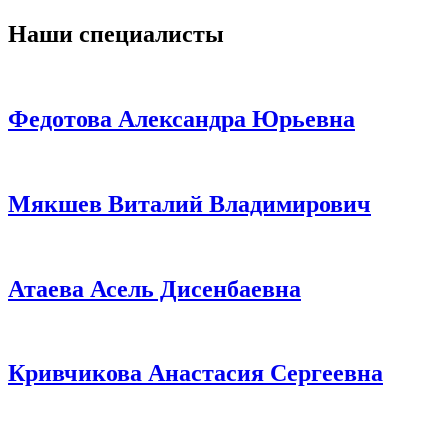
Наши специалисты
Федотова Александра Юрьевна
Мякшев Виталий Владимирович
Атаева Асель Дисенбаевна
Кривчикова Анастасия Сергеевна