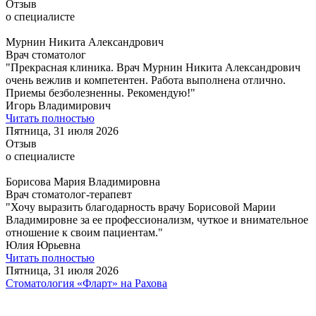
Отзыв
о специалисте
Мурнин Никита Александрович
Врач стоматолог
"Прекрасная клиника. Врач Мурнин Никита Александрович
очень вежлив и компетентен. Работа выполнена отлично.
Приемы безболезненны. Рекомендую!"
Игорь Владимирович
Читать полностью
Пятница, 31 июля 2026
Отзыв
о специалисте
Борисова Мария Владимировна
Врач стоматолог-терапевт
"Хочу выразить благодарность врачу Борисовой Марии
Владимировне за ее профессионализм, чуткое и внимательное
отношение к своим пациентам."
Юлия Юрьевна
Читать полностью
Пятница, 31 июля 2026
Стоматология «Фларт» на Рахова