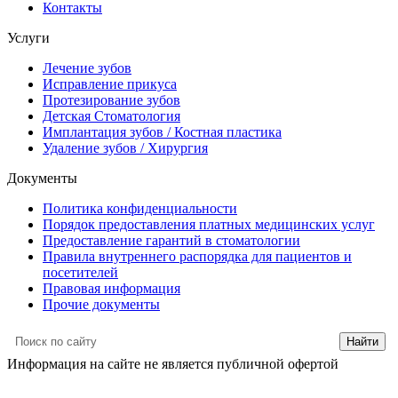
Контакты
Услуги
Лечение зубов
Исправление прикуса
Протезирование зубов
Детская Стоматология
Имплантация зубов / Костная пластика
Удаление зубов / Хирургия
Документы
Политика конфиденциальности
Порядок предоставления платных медицинских услуг
Предоставление гарантий в стоматологии
Правила внутреннего распорядка для пациентов и
посетителей
Правовая информация
Прочие документы
Информация на сайте не является публичной офертой