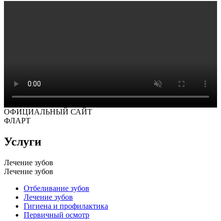
ОФИЦИАЛЬНЫЙ САЙТ
ФЛАРТ
Услуги
Лечение зубов
Лечение зубов
Отбеливание зубов
Лечение зубов
Гигиена и профилактика
Первичный осмотр