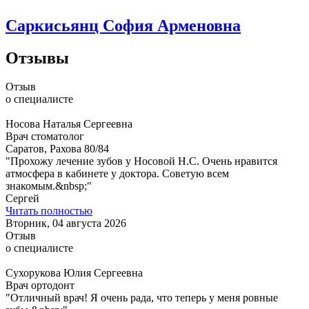
Саркисьянц София Арменовна
Отзывы
Отзыв
о специалисте
Носова Наталья Сергеевна
Врач стоматолог
Саратов, Рахова 80/84
"Прохожу лечение зубов у Носовой Н.С. Очень нравится
атмосфера в кабинете у доктора. Советую всем
знакомым.&nbsp;"
Сергей
Читать полностью
Вторник, 04 августа 2026
Отзыв
о специалисте
Сухорукова Юлия Сергеевна
Врач ортодонт
"Отличный врач! Я очень рада, что теперь у меня ровные