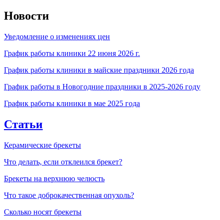
Новости
Уведомление о изменениях цен
График работы клиники 22 июня 2026 г.
График работы клиники в майские праздники 2026 года
График работы в Новогодние праздники в 2025-2026 году
График работы клиники в мае 2025 года
Статьи
Керамические брекеты
Что делать, если отклеился брекет?
Брекеты на верхнюю челюсть
Что такое доброкачественная опухоль?
Сколько носят брекеты