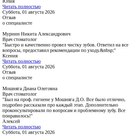
Юлия
Читать полностью
Суббота, 01 августа 2026
Отзыв
о специалисте
Мурнин Никита Александрович
Врач стоматолог
"Быстро и качественно провел чистку зубов. Ответил на все
вопросы, предоставил рекомендации по уходу.&nbsp;"
Ксения
Читать полностью
Суббота, 01 августа 2026
Отзыв
о специалисте
Мошняга Диана Олеговна
Врач стоматолог
"Был на проф. гигиене у Мошняга Д.О. Все было отлично,
подробно рассказали про каждый этап. Дополнительно
проконсультировали по вопросам и проблемному зубу. Все
понравилось!"
Алексей
Читать полностью
Суббота, 01 августа 2026