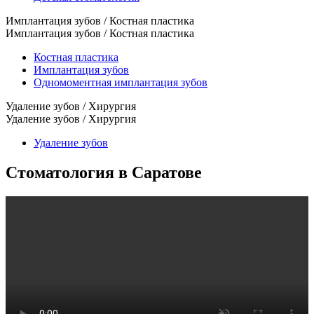
Имплантация зубов / Костная пластика
Имплантация зубов / Костная пластика
Костная пластика
Имплантация зубов
Одномоментная имплантация зубов
Удаление зубов / Хирургия
Удаление зубов / Хирургия
Удаление зубов
Стоматология в Саратове