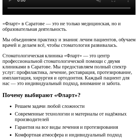
«Фларт» в Саратове — это не только медицинская, но и
образовательная деятельность.
Мы объединяем практику и знания: лечим пациентов, обучаем
врачей и делаем всё, чтобы стоматология развивалась.
Стоматологическая клиника «Фларт» — это центр
профессиональной стоматологической помощи с двумя
клиниками в Саратове. Мы предоставляем полный спектр
услуг: профилактика, лечение, реставрация, протезирование,
имплантация, хирургия и ортодонтия. Каждый пациент для
нас — это индивидуальный подход, внимание и забота.
Почему выбирают «Фларт»?
Решаем задачи любой сложности
Современные технологии и материалы от надёжных
производителей
Гарантия на все виды лечения и протезирования
Комфортная атмосфера и индивидуальный подход