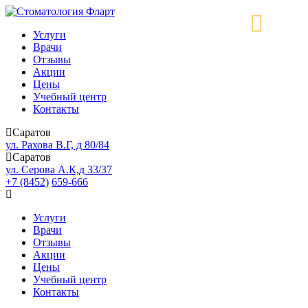
Услуги
Врачи
Отзывы
Акции
Цены
Учебный центр
Контакты
Саратов
ул. Рахова В.Г, д 80/84
Саратов
ул. Серова А.К,д 33/37
+7 (8452)
659-666
Услуги
Врачи
Отзывы
Акции
Цены
Учебный центр
Контакты